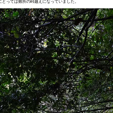
にとっては難所の峠越えになっていました。