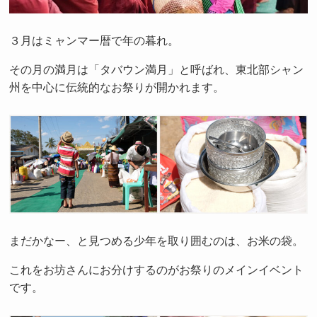
３月はミャンマー暦で年の暮れ。
その月の満月は「タバウン満月」と呼ばれ、東北部シャン
州を中心に伝統的なお祭りが開かれます。
まだかなー、と見つめる少年を取り囲むのは、お米の袋。
これをお坊さんにお分けするのがお祭りのメインイベント
です。