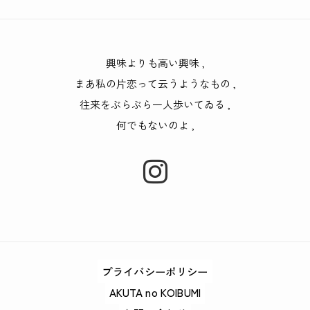
興味よりも高い興味
,
まあ私の片恋って云うようなもの
,
往来をぶらぶら一人歩いてゐる
,
何でもないのよ
,
プライバシーポリシー
AKUTA no KOIBUMI