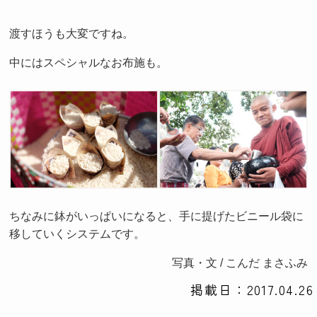
渡すほうも大変ですね。
中にはスペシャルなお布施も。
ちなみに鉢がいっぱいになると、手に提げたビニール袋に
移していくシステムです。
写真・文 / こんだ まさふみ
掲載日：2017.04.26