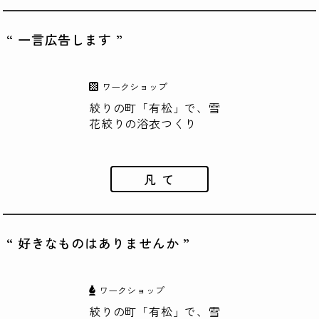
“ 一言広告します ”
ワークショップ
絞りの町「有松」で、雪
花絞りの浴衣つくり
凡 て
“ 好きなものはありませんか ”
ワークショップ
絞りの町「有松」で、雪