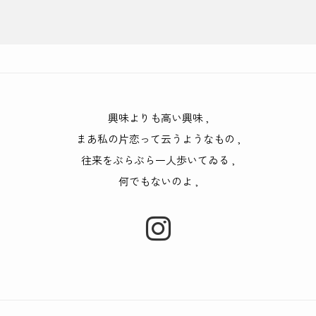
興味よりも高い興味
,
まあ私の片恋って云うようなもの
,
往来をぶらぶら一人歩いてゐる
,
何でもないのよ
,