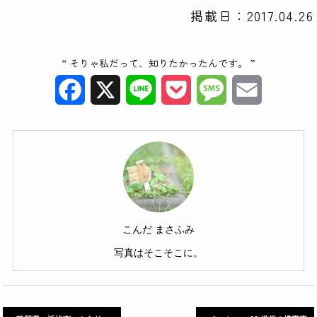
掲載日：2017.04.26
“ そりゃ私だって、知りたかったんです。 ”
Facebook
X
Line
Pocket
Message
Email
こんだ まさふみ
写真はそこそこに。