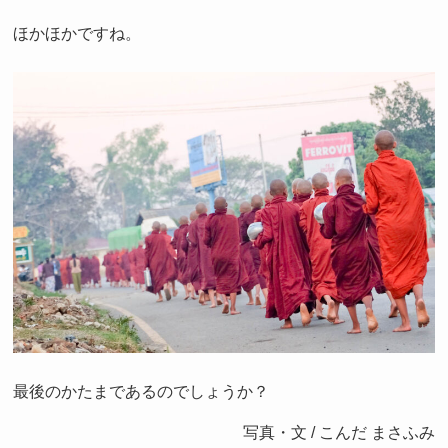
ほかほかですね。
最後のかたまであるのでしょうか？
写真・文 / こんだ まさふみ