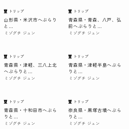
トリップ
トリップ
山形県・米沢市へぶらり
青森県・青森、八戸、弘
と…
前へぶらりと…
ミゾグチ ジュン
ミゾグチ ジュン
トリップ
トリップ
青森県・津軽、三八上北
青森県・津軽半島へぶら
へぶらりと…
りと…
ミゾグチ ジュン
ミゾグチ ジュン
トリップ
トリップ
青森県・十和田市へぶら
奈良県・黒塚古墳へぶら
りと…
りと…
ミゾグチ ジュン
ミゾグチ ジュン