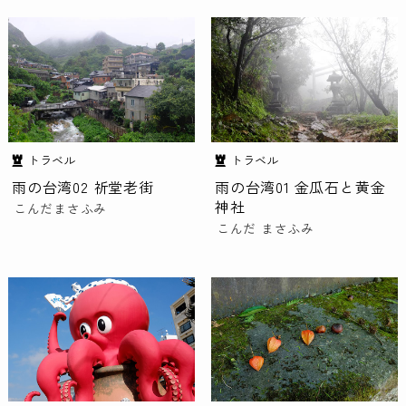
トラベル
トラベル
雨の台湾02 祈堂老街
雨の台湾01 金瓜石と黄金
神社
こんだまさふみ
こんだ まさふみ